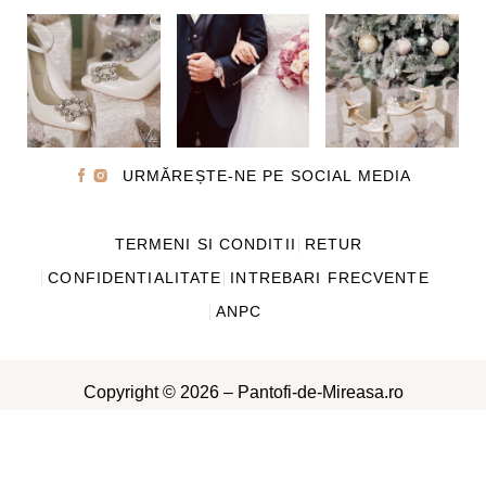
URMĂREȘTE-NE PE SOCIAL MEDIA
TERMENI SI CONDITII
RETUR
CONFIDENTIALITATE
INTREBARI FRECVENTE
ANPC
Copyright © 2026 – Pantofi-de-Mireasa.ro