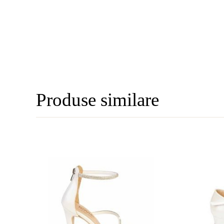
Produse similare