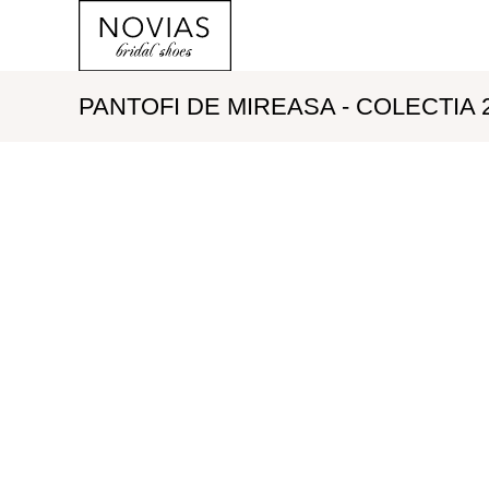
PANTOFI DE MIREASA - COLECTIA 