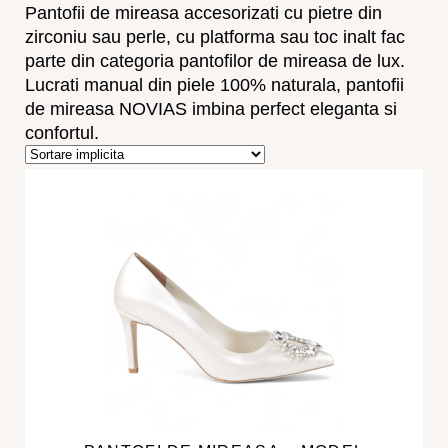
Pantofii de mireasa accesorizati cu pietre din
zirconiu sau perle, cu platforma sau toc inalt fac
parte din categoria pantofilor de mireasa de lux.
Lucrati manual din piele 100% naturala, pantofii
de mireasa NOVIAS imbina perfect eleganta si
confortul.
ACEST
PRODUS
ARE
MAI