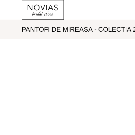
PANTOFI DE MIREASA - COLECTIA 